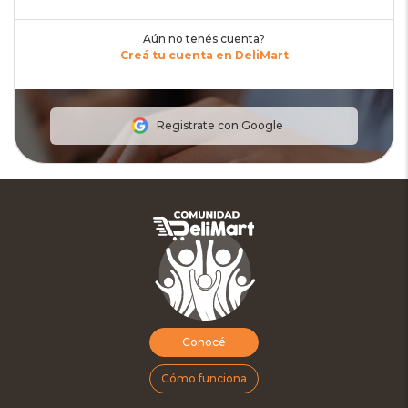
Aún no tenés cuenta?
Creá tu cuenta en DeliMart
Registrate con Google
Conocé
Cómo funciona