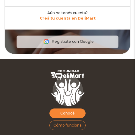
Aún no tenés cuenta?
Creá tu cuenta en DeliMart
Registrate con Google
Conocé
Cómo funciona