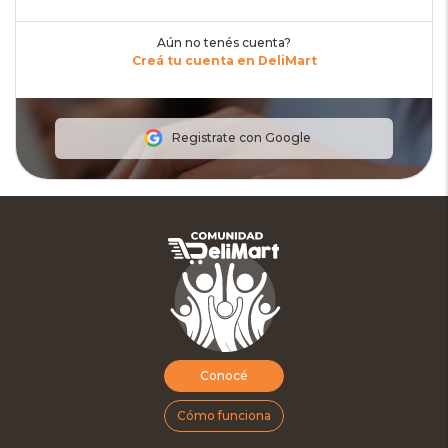
Aún no tenés cuenta?
Creá tu cuenta en DeliMart
Registrate con Google
Conocé
Cómo funciona