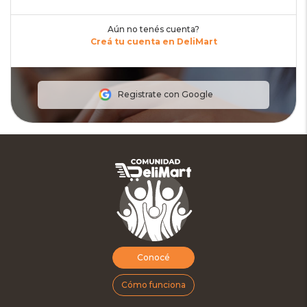
Aún no tenés cuenta?
Creá tu cuenta en DeliMart
Registrate con Google
Conocé
Cómo funciona