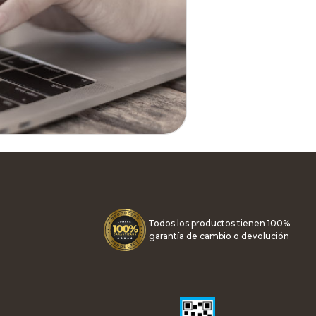
Todos los productos tienen 100%
garantía de cambio o devolución