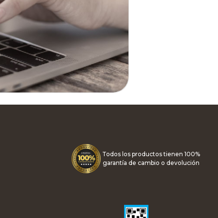
Todos los productos tienen 100%
garantía de cambio o devolución