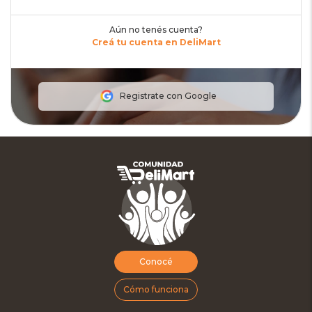
Aún no tenés cuenta?
Creá tu cuenta en DeliMart
Registrate con Google
Conocé
Cómo funciona