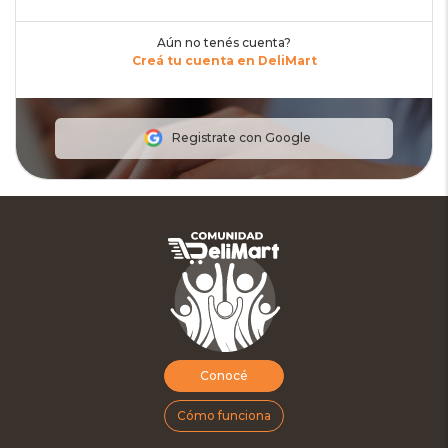
Aún no tenés cuenta?
Creá tu cuenta en DeliMart
Registrate con Google
Conocé
Cómo funciona