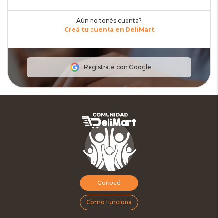
Aún no tenés cuenta?
Creá tu cuenta en DeliMart
Registrate con Google
Conocé
Cómo funciona