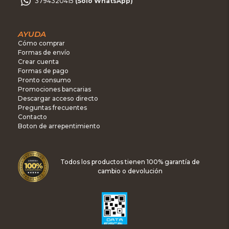
3794320415
(Sólo WhatsApp)
AYUDA
Cómo comprar
Formas de envío
Crear cuenta
Formas de pago
Pronto consumo
Promociones bancarias
Descargar acceso directo
Preguntas frecuentes
Contacto
Boton de arrepentimiento
Todos los productos tienen 100% garantía de
cambio o devolución