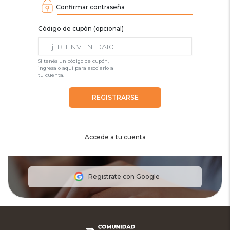
Confirmar contraseña
Código de cupón (opcional)
Si tenés un código de cupón,
ingresalo aquí para asociarlo a
tu cuenta.
REGISTRARSE
Accede a tu cuenta
Registrate con Google