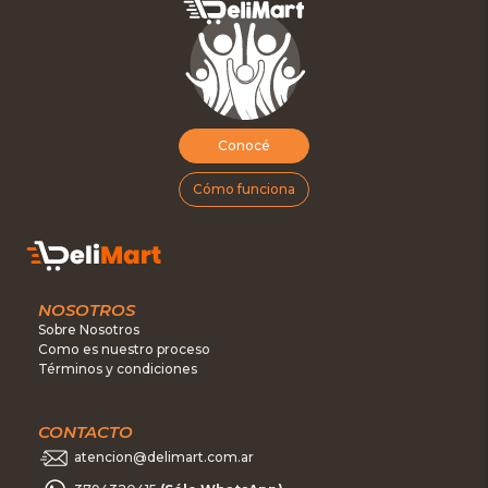
Conocé
Cómo funciona
NOSOTROS
Sobre Nosotros
Como es nuestro proceso
Términos y condiciones
CONTACTO
atencion@delimart.com.ar