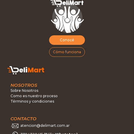
Conocé
Cómo funciona
NOSOTROS
Sobre Nosotros
Como es nuestro proceso
Términos y condiciones
CONTACTO
atencion@delimart.com.ar