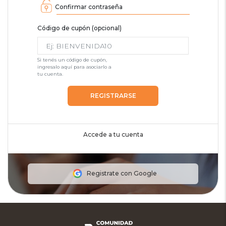
Confirmar contraseña
Código de cupón (opcional)
Si tenés un código de cupón,
ingresalo aquí para asociarlo a
tu cuenta.
REGISTRARSE
Accede a tu cuenta
Registrate con Google