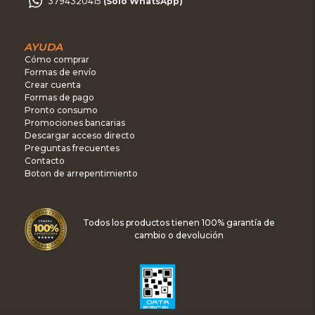
3794320415
(Sólo WhatsApp)
AYUDA
Cómo comprar
Formas de envío
Crear cuenta
Formas de pago
Pronto consumo
Promociones bancarias
Descargar acceso directo
Preguntas frecuentes
Contacto
Boton de arrepentimiento
Todos los productos tienen 100% garantía de
cambio o devolución