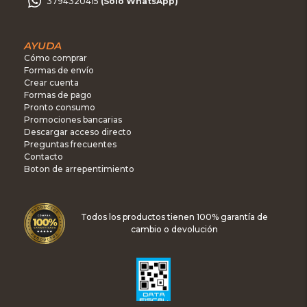
3794320415
(Sólo WhatsApp)
AYUDA
Cómo comprar
Formas de envío
Crear cuenta
Formas de pago
Pronto consumo
Promociones bancarias
Descargar acceso directo
Preguntas frecuentes
Contacto
Boton de arrepentimiento
Todos los productos tienen 100% garantía de
cambio o devolución