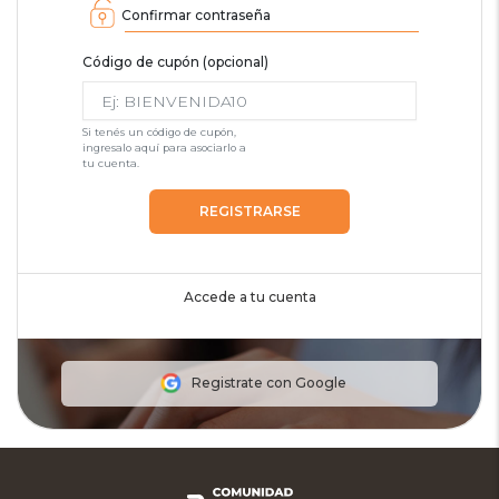
Confirmar contraseña
Código de cupón (opcional)
Si tenés un código de cupón,
ingresalo aquí para asociarlo a
tu cuenta.
REGISTRARSE
Accede a tu cuenta
Registrate con Google