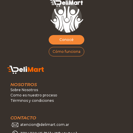
Conocé
Cómo funciona
NOSOTROS
Sobre Nosotros
Como es nuestro proceso
Términos y condiciones
CONTACTO
atencion@delimart.com.ar