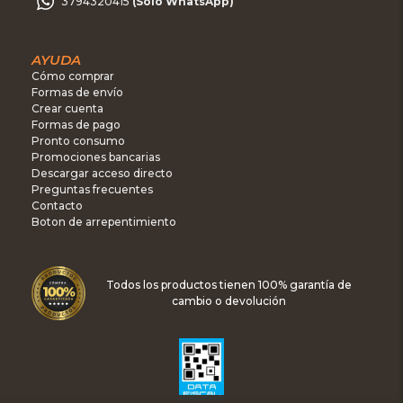
3794320415
(Sólo WhatsApp)
AYUDA
Cómo comprar
Formas de envío
Crear cuenta
Formas de pago
Pronto consumo
Promociones bancarias
Descargar acceso directo
Preguntas frecuentes
Contacto
Boton de arrepentimiento
Todos los productos tienen 100% garantía de
cambio o devolución