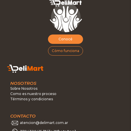
Conocé
Cómo funciona
NOSOTROS
Sobre Nosotros
Como es nuestro proceso
Términos y condiciones
CONTACTO
atencion@delimart.com.ar