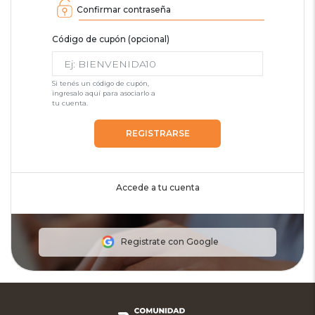
Confirmar contraseña
Código de cupón (opcional)
Si tenés un código de cupón,
ingresalo aquí para asociarlo a
tu cuenta.
REGISTRARSE
Accede a tu cuenta
Registrate con Google