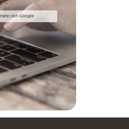
trate con Google