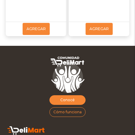
AGREGAR
AGREGAR
Conocé
Cómo funciona