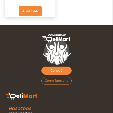
AGREGAR
Conocé
Cómo funciona
NOSOTROS