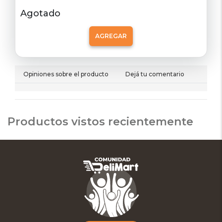
Agotado
AGREGAR
Opiniones sobre el producto
Dejá tu comentario
Productos vistos recientemente