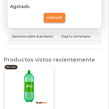
Agotado
AGREGAR
Opiniones sobre el producto
Dejá tu comentario
Productos vistos recientemente
15% OFF