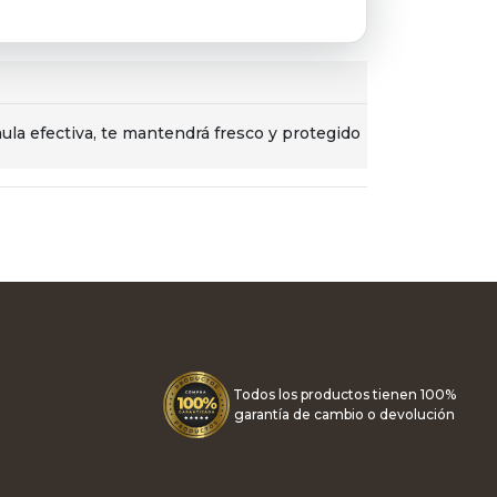
la efectiva, te mantendrá fresco y protegido
Todos los productos tienen 100%
garantía de cambio o devolución