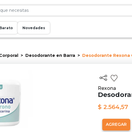
Barato
Novedades
Corporal
Desodorante en Barra
Desodorante Rexona 
Rexona
Desodora
$ 2.564,57
AGREGAR