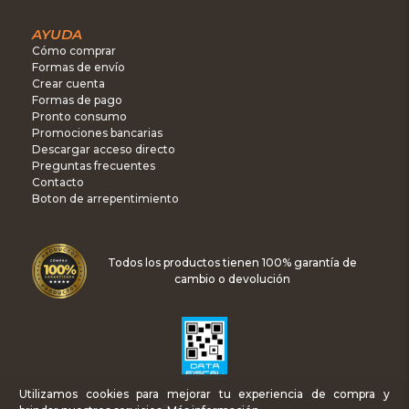
AYUDA
Cómo comprar
Formas de envío
Crear cuenta
Formas de pago
Pronto consumo
Promociones bancarias
Descargar acceso directo
Preguntas frecuentes
Contacto
Boton de arrepentimiento
Todos los productos tienen 100% garantía de
cambio o devolución
Utilizamos cookies para mejorar tu experiencia de compra y