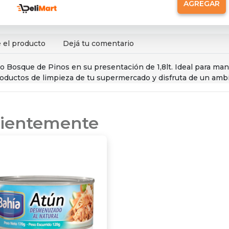
AGREGAR
 el producto
Dejá tu comentario
o Bosque de Pinos en su presentación de 1,8lt. Ideal para man
roductos de limpieza de tu supermercado y disfruta de un amb
ecientemente