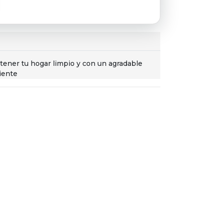
tener tu hogar limpio y con un agradable
iente