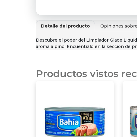
Detalle del producto
Opiniones sobre
Descubre el poder del Limpiador Glade Liquid
aroma a pino. Encuéntralo en la sección de p
Productos vistos r