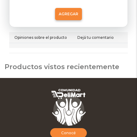
AGREGAR
Opiniones sobre el producto
Dejá tu comentario
Productos vistos recientemente
Conocé