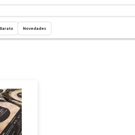
Barato
Novedades