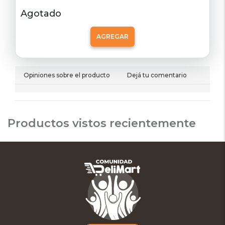
Agotado
AGREGAR
Opiniones sobre el producto
Dejá tu comentario
Productos vistos recientemente