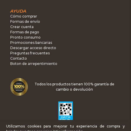
AYUDA
Cómo comprar
Formas de envío
Crear cuenta
Formas de pago
Pronto consumo
Promociones bancarias
Descargar acceso directo
Preguntas frecuentes
Contacto
Boton de arrepentimiento
Todos los productos tienen 100% garantía de
cambio o devolución
Utilizamos cookies para mejorar tu experiencia de compra y