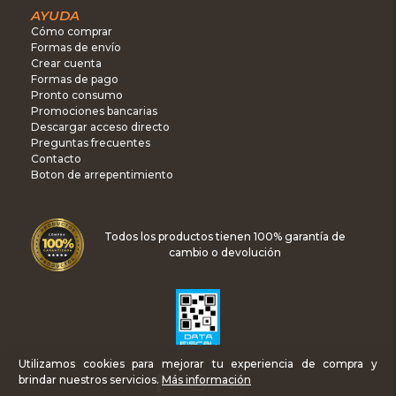
AYUDA
Cómo comprar
Formas de envío
Crear cuenta
Formas de pago
Pronto consumo
Promociones bancarias
Descargar acceso directo
Preguntas frecuentes
Contacto
Boton de arrepentimiento
Todos los productos tienen 100% garantía de
cambio o devolución
Utilizamos cookies para mejorar tu experiencia de compra y
brindar nuestros servicios.
Más información