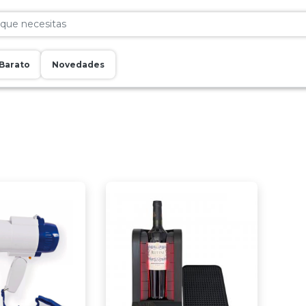
Barato
Novedades