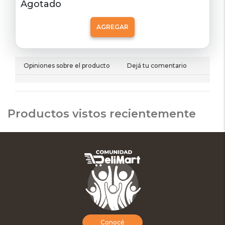
Agotado
AGREGAR
Opiniones sobre el producto
Dejá tu comentario
Productos vistos recientemente
Conocé