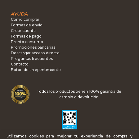
AYUDA
Cómo comprar
Formas de envío
Crear cuenta
Formas de pago
Pronto consumo
Promociones bancarias
Descargar acceso directo
Preguntas frecuentes
Contacto
Boton de arrepentimiento
Todos los productos tienen 100% garantía de
cambio o devolución
Utilizamos cookies para mejorar tu experiencia de compra y