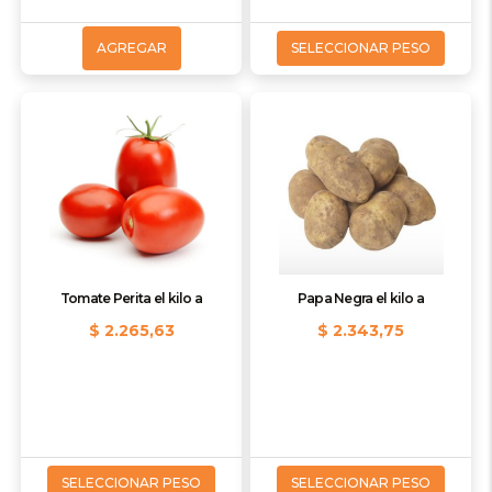
AGREGAR
SELECCIONAR PESO
Tomate Perita el kilo a
Papa Negra el kilo a
$ 2.265,63
$ 2.343,75
SELECCIONAR PESO
SELECCIONAR PESO