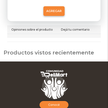
AGREGAR
Opiniones sobre el producto
Dejá tu comentario
Productos vistos recientemente
Conocé