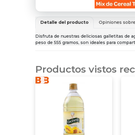
Detalle del producto
Opiniones sobre
Disfruta de nuestras deliciosas galletitas d
peso de 555 gramos, son ideales para comparti
Productos vistos r