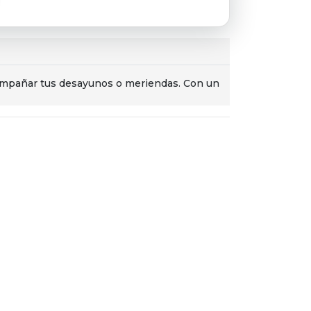
acompañar tus desayunos o meriendas. Con un