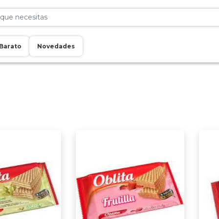
Barato
Novedades