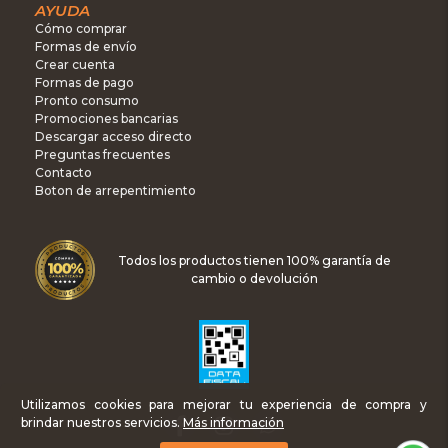
AYUDA
Cómo comprar
Formas de envío
Crear cuenta
Formas de pago
Pronto consumo
Promociones bancarias
Descargar acceso directo
Preguntas frecuentes
Contacto
Boton de arrepentimiento
Todos los productos tienen 100% garantía de
cambio o devolución
Utilizamos cookies para mejorar tu experiencia de compra y
brindar nuestros servicios.
Más información