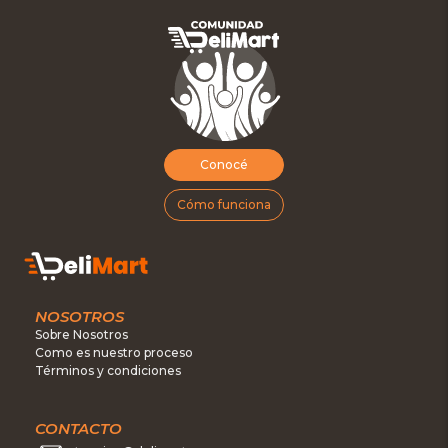
Conocé
Cómo funciona
NOSOTROS
Sobre Nosotros
Como es nuestro proceso
Términos y condiciones
CONTACTO