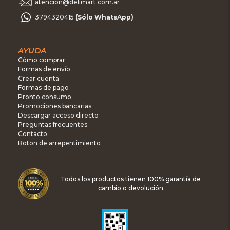
atencion@delimart.com.ar
3794320415
(Sólo WhatsApp)
AYUDA
Cómo comprar
Formas de envío
Crear cuenta
Formas de pago
Pronto consumo
Promociones bancarias
Descargar acceso directo
Preguntas frecuentes
Contacto
Boton de arrepentimiento
Todos los productos tienen 100% garantía de
cambio o devolución