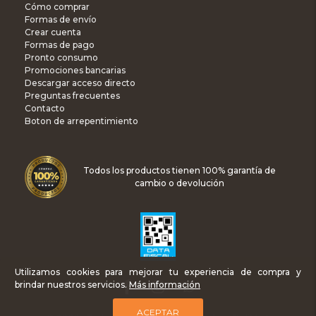
Cómo comprar
Formas de envío
Crear cuenta
Formas de pago
Pronto consumo
Promociones bancarias
Descargar acceso directo
Preguntas frecuentes
Contacto
Boton de arrepentimiento
Todos los productos tienen 100% garantía de
cambio o devolución
Utilizamos cookies para mejorar tu experiencia de compra y
brindar nuestros servicios.
Más información
ACEPTAR