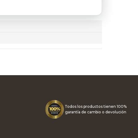
Todos los productos tienen 100%
garantía de cambio o devolución