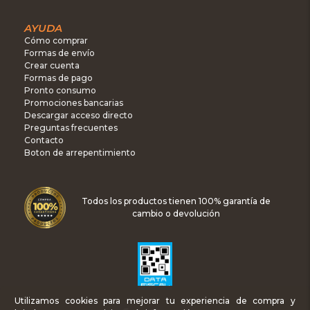
AYUDA
Cómo comprar
Formas de envío
Crear cuenta
Formas de pago
Pronto consumo
Promociones bancarias
Descargar acceso directo
Preguntas frecuentes
Contacto
Boton de arrepentimiento
Todos los productos tienen 100% garantía de
cambio o devolución
Utilizamos cookies para mejorar tu experiencia de compra y