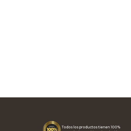
Todos los productos tienen 100%