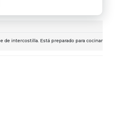
rne de intercostilla. Está preparado para cocinar