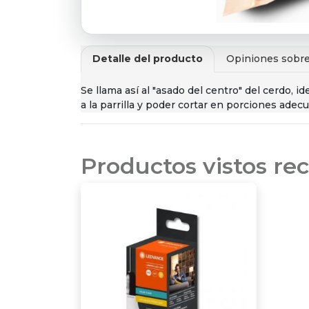
Detalle del producto
Opiniones sobre
Se llama así al "asado del centro" del cerdo, id
a la parrilla y poder cortar en porciones adecu
Productos vistos r