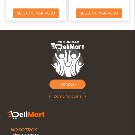
SELECCIONAR PESO
SELECCIONAR PESO
Conocé
Cómo funciona
NOSOTROS