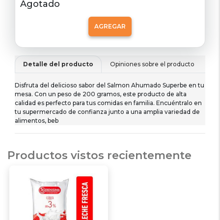
Agotado
AGREGAR
Detalle del producto
Opiniones sobre el producto
De
Disfruta del delicioso sabor del Salmon Ahumado Superbe en tu
mesa. Con un peso de 200 gramos, este producto de alta
calidad es perfecto para tus comidas en familia. Encuéntralo en
tu supermercado de confianza junto a una amplia variedad de
alimentos, beb
Productos vistos recientemente