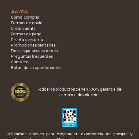
AYUDA
Cómo comprar
Formas de envío
Crear cuenta
Formas de pago
Pronto consumo
Promociones bancarias
Descargar acceso directo
Preguntas frecuentes
Contacto
Boton de arrepentimiento
Todos los productos tienen 100% garantía de
cambio o devolución
Utilizamos cookies para mejorar tu experiencia de compra y