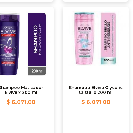
Shampoo Matizador
Shampoo Elvive Glycolic
Elvive x 200 ml
Cristal x 200 ml
$ 6.071,08
$ 6.071,08