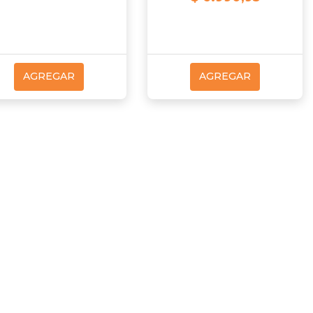
AGREGAR
AGREGAR