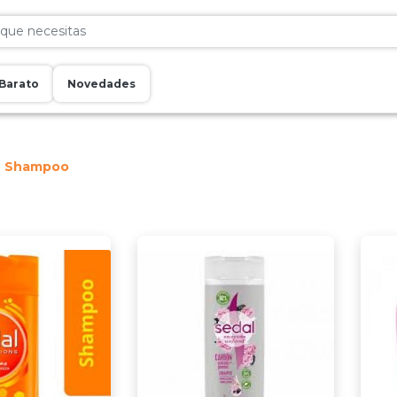
Barato
Novedades
Shampoo