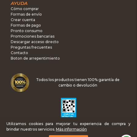
AYUDA
Cómo comprar
Formas de envío
Crear cuenta
Formas de pago
Pronto consumo
Promociones bancarias
Descargar acceso directo
Preguntas frecuentes
Contacto
Boton de arrepentimiento
Todos los productos tienen 100% garantía de
cambio o devolución
Utilizamos cookies para mejorar tu experiencia de compra y
brindar nuestros servicios.
Más información