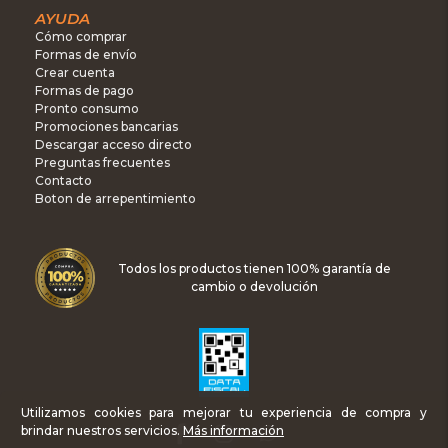
AYUDA
Cómo comprar
Formas de envío
Crear cuenta
Formas de pago
Pronto consumo
Promociones bancarias
Descargar acceso directo
Preguntas frecuentes
Contacto
Boton de arrepentimiento
Todos los productos tienen 100% garantía de
cambio o devolución
Utilizamos cookies para mejorar tu experiencia de compra y
brindar nuestros servicios.
Más información