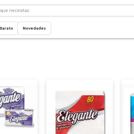
Barato
Novedades