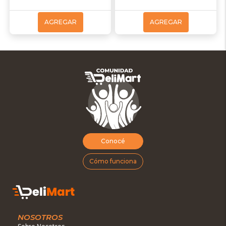
AGREGAR
AGREGAR
Conocé
Cómo funciona
NOSOTROS