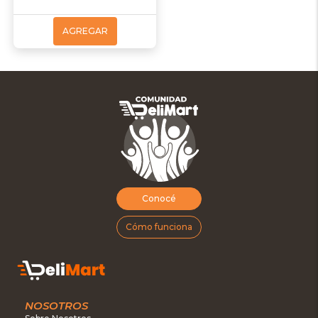
AGREGAR
Conocé
Cómo funciona
NOSOTROS