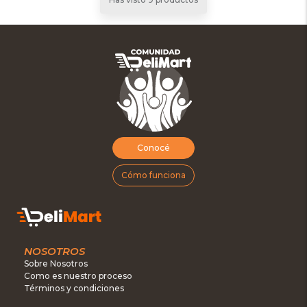
Conocé
Cómo funciona
NOSOTROS
Sobre Nosotros
Como es nuestro proceso
Términos y condiciones