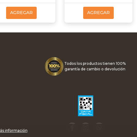
AGREGAR
AGREGAR
Todos los productos tienen 100%
garantía de cambio o devolución
ás información