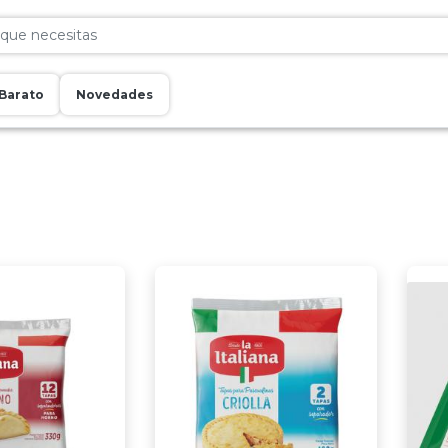
Barato
Novedades