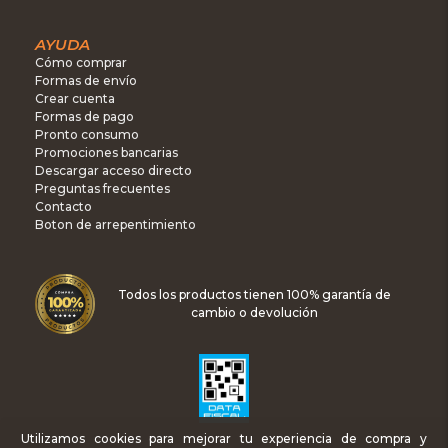
AYUDA
Cómo comprar
Formas de envío
Crear cuenta
Formas de pago
Pronto consumo
Promociones bancarias
Descargar acceso directo
Preguntas frecuentes
Contacto
Boton de arrepentimiento
Todos los productos tienen 100% garantía de
cambio o devolución
Utilizamos cookies para mejorar tu experiencia de compra y